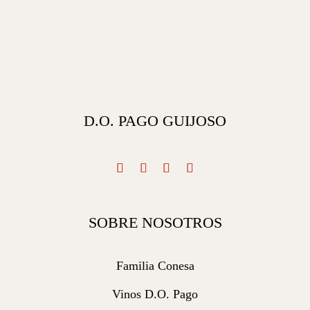
D.O. PAGO GUIJOSO
SOBRE NOSOTROS
Familia Conesa
Vinos D.O. Pago