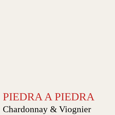
PIEDRA A PIEDRA
Chardonnay & Viognier