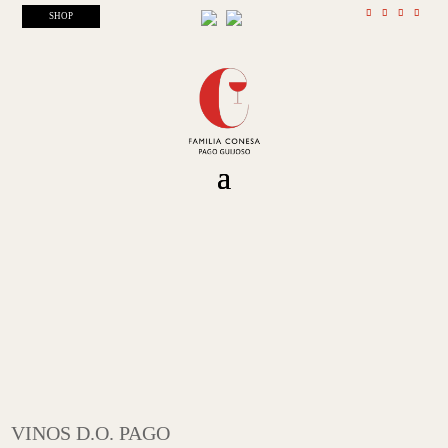
SHOP
VINOS D.O. PAGO