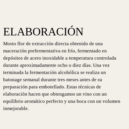
ELABORACIÓN
Mosto flor de extracción directa obtenido de una
maceración prefermentativa en frío, fermentado en
depósitos de acero inoxidable a temperatura controlada
durante aproximadamente ocho o diez días. Una vez
terminada la fermentación alcohólica se realiza un
batonage semanal durante tres meses antes de su
preparación para embotellado. Estas técnicas de
elaboración hacen que obtengamos un vino con un
equilibrio aromático perfecto y una boca con un volumen
inmejorable.