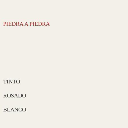
PIEDRA A PIEDRA
TINTO
ROSADO
BLANCO