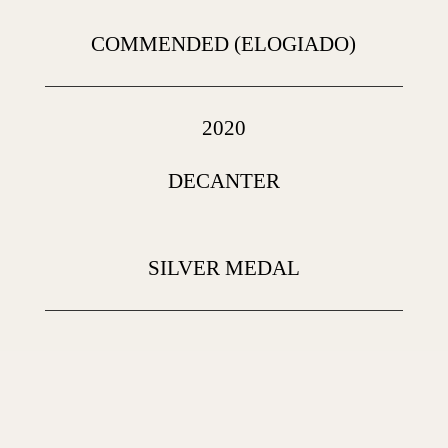
COMMENDED (ELOGIADO)
2020
DECANTER
SILVER MEDAL