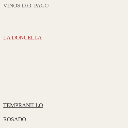
VINOS D.O. PAGO
LA DONCELLA
TEMPRANILLO
ROSADO