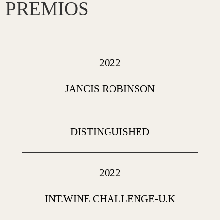
PREMIOS
2022
JANCIS ROBINSON
DISTINGUISHED
2022
INT.WINE CHALLENGE-U.K