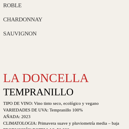
ROBLE
CHARDONNAY
SAUVIGNON
LA DONCELLA
TEMPRANILLO
TIPO DE VINO: Vino tinto seco, ecológico y vegano
VARIEDADES DE UVA: Tempranillo 100%
AÑADA: 2023
CLIMATOLOGIA: Primavera suave y pluviometría media – baja