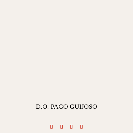
D.O. PAGO GUIJOSO