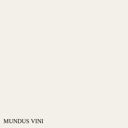
MUNDUS VINI