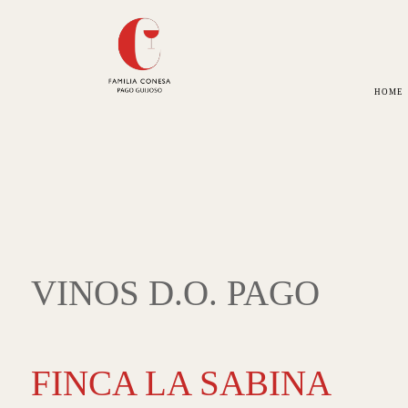
HOME
VINOS D.O. PAGO
FINCA LA SABINA