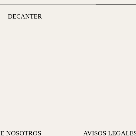
DECANTER
E NOSOTROS
AVISOS LEGALE