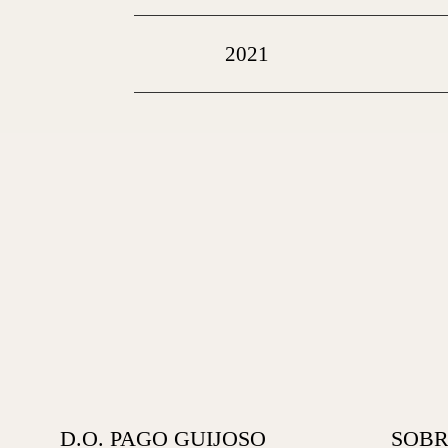
2021
D.O. PAGO GUIJOSO
SOBR