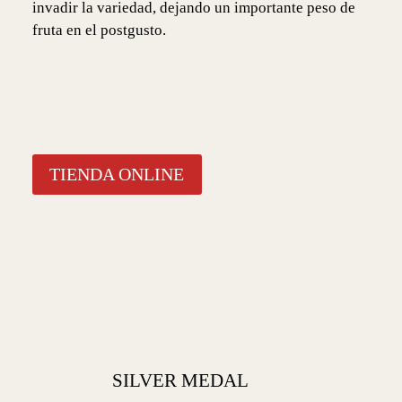
invadir la variedad, dejando un importante peso de
fruta en el postgusto.
TIENDA ONLINE
SILVER MEDAL