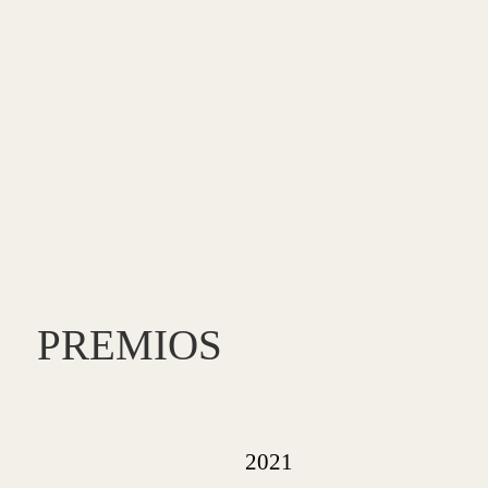
PREMIOS
2021