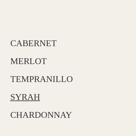
CABERNET
MERLOT
TEMPRANILLO
SYRAH
CHARDONNAY