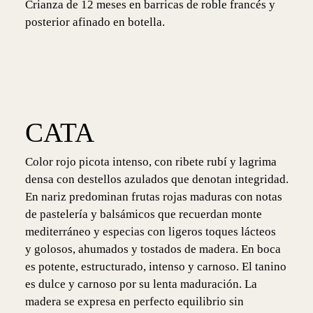
Crianza de 12 meses en barricas de roble francés y
posterior afinado en botella.
CATA
Color rojo picota intenso, con ribete rubí y lagrima
densa con destellos azulados que denotan integridad.
En nariz predominan frutas rojas maduras con notas
de pastelería y balsámicos que recuerdan monte
mediterráneo y especias con ligeros toques lácteos
y golosos, ahumados y tostados de madera. En boca
es potente, estructurado, intenso y carnoso. El tanino
es dulce y carnoso por su lenta maduración. La
madera se expresa en perfecto equilibrio sin