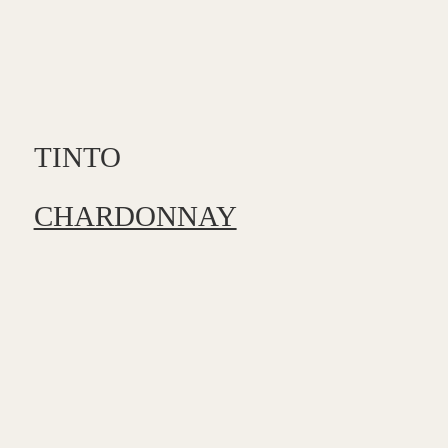
TINTO
CHARDONNAY