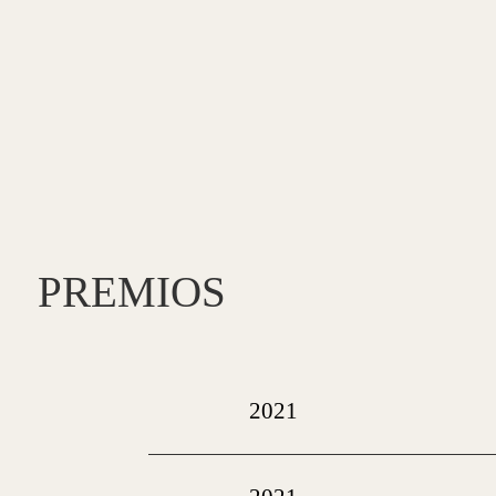
PREMIOS
2021