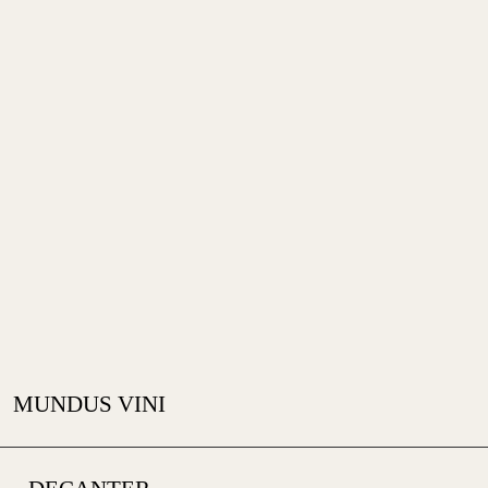
MUNDUS VINI