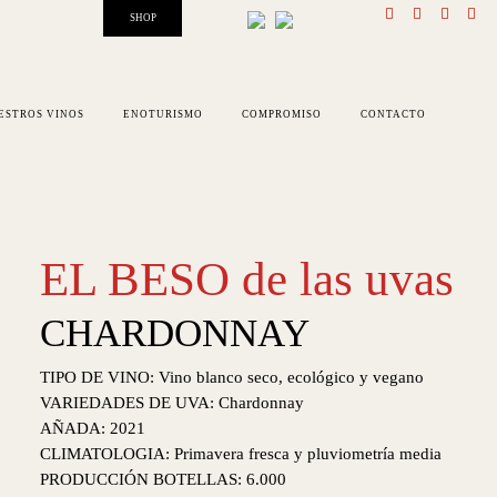
SHOP
ESTROS VINOS
ENOTURISMO
COMPROMISO
CONTACTO
EL BESO de las uvas
CHARDONNAY
TIPO DE VINO: Vino blanco seco, ecológico y vegano
VARIEDADES DE UVA: Chardonnay
AÑADA: 2021
CLIMATOLOGIA: Primavera fresca y pluviometría media
PRODUCCIÓN BOTELLAS: 6.000