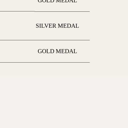
GOLD MEDAL
SILVER MEDAL
GOLD MEDAL