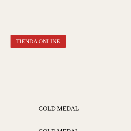
TIENDA ONLINE
GOLD MEDAL