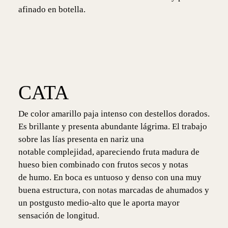
afinado en botella.
CATA
De color amarillo paja intenso con destellos dorados.
Es brillante y presenta abundante lágrima. El trabajo
sobre las lías presenta en nariz una
notable complejidad, apareciendo fruta madura de
hueso bien combinado con frutos secos y notas
de humo. En boca es untuoso y denso con una muy
buena estructura, con notas marcadas de ahumados y
un postgusto medio-alto que le aporta mayor
sensación de longitud.