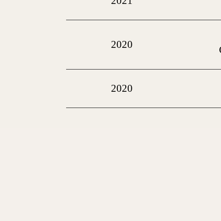
2021
2020
2020